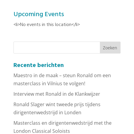
Upcoming Events
<li>No events in this location</li>
Recente berichten
Maestro in de maak – steun Ronald om een
masterclass in Vilnius te volgen!
Interview met Ronald in de Klankwijzer
Ronald Slager wint tweede prijs tijdens
dirigentenwedstrijd in Londen
Masterclass en dirigentenwedstrijd met the
London Classical Soloists