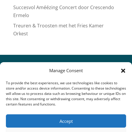
Succesvol Améézing Concert door Crescendo
Ermelo
Treuren & Troosten met het Fries Kamer
Orkest
Manage Consent
To provide the best experiences, we use technologies like cookies to
store and/or access device information. Consenting to these technologies
will allow us to process data such as browsing behaviour or unique IDs on
this site. Not consenting or withdrawing consent, may adversely affect
certain features and functions.
Accept