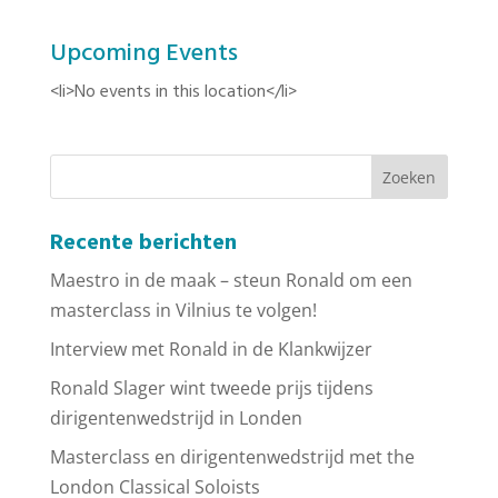
Upcoming Events
<li>No events in this location</li>
Recente berichten
Maestro in de maak – steun Ronald om een
masterclass in Vilnius te volgen!
Interview met Ronald in de Klankwijzer
Ronald Slager wint tweede prijs tijdens
dirigentenwedstrijd in Londen
Masterclass en dirigentenwedstrijd met the
London Classical Soloists