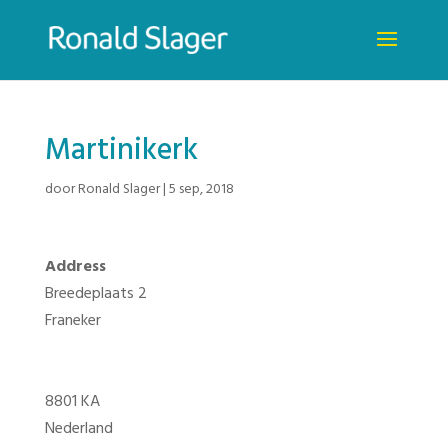
Martinikerk
door
Ronald Slager
|
5 sep, 2018
Address
Breedeplaats 2
Franeker
8801 KA
Nederland