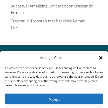
Succesvol Améézing Concert door Crescendo
Ermelo
Treuren & Troosten met het Fries Kamer
Orkest
Manage Consent
To provide the best experiences, we use technologies like cookies to
store and/or access device information. Consenting to these technologies
will allow us to process data such as browsing behaviour or unique IDs on
this site. Not consenting or withdrawing consent, may adversely affect
certain features and functions.
Accept