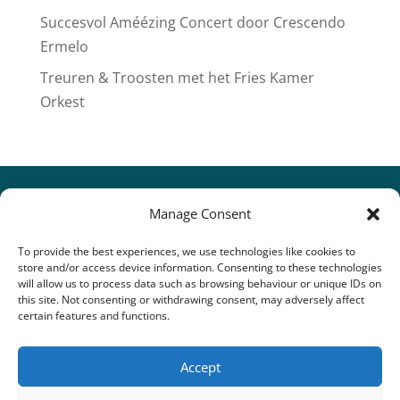
Succesvol Améézing Concert door Crescendo
Ermelo
Treuren & Troosten met het Fries Kamer
Orkest
Manage Consent
To provide the best experiences, we use technologies like cookies to
store and/or access device information. Consenting to these technologies
will allow us to process data such as browsing behaviour or unique IDs on
this site. Not consenting or withdrawing consent, may adversely affect
certain features and functions.
Accept