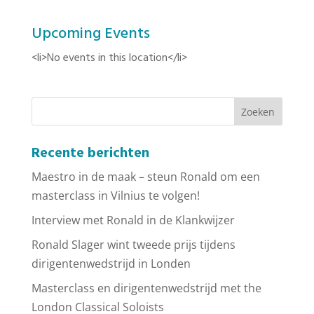
Upcoming Events
<li>No events in this location</li>
Recente berichten
Maestro in de maak – steun Ronald om een
masterclass in Vilnius te volgen!
Interview met Ronald in de Klankwijzer
Ronald Slager wint tweede prijs tijdens
dirigentenwedstrijd in Londen
Masterclass en dirigentenwedstrijd met the
London Classical Soloists