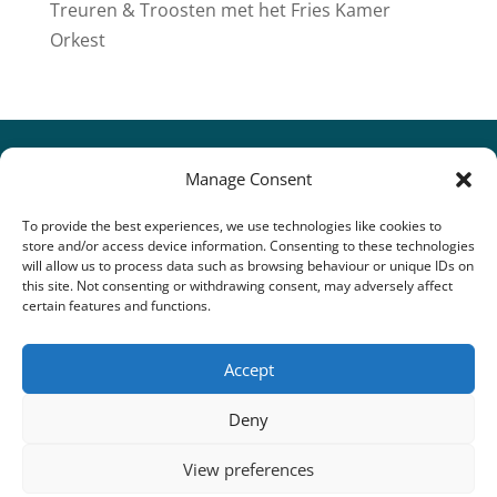
Treuren & Troosten met het Fries Kamer
Orkest
Manage Consent
To provide the best experiences, we use technologies like cookies to
store and/or access device information. Consenting to these technologies
will allow us to process data such as browsing behaviour or unique IDs on
this site. Not consenting or withdrawing consent, may adversely affect
certain features and functions.
Accept
Deny
View preferences
Webdesign
Jerry Riedijk