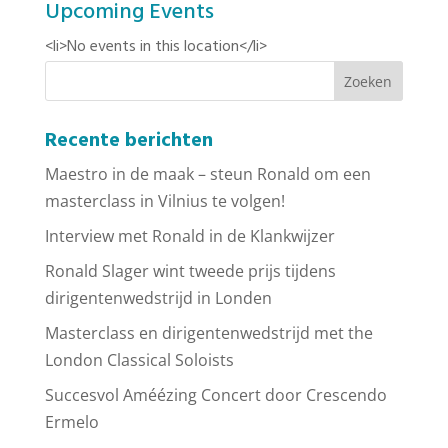
Upcoming Events
<li>No events in this location</li>
Recente berichten
Maestro in de maak – steun Ronald om een
masterclass in Vilnius te volgen!
Interview met Ronald in de Klankwijzer
Ronald Slager wint tweede prijs tijdens
dirigentenwedstrijd in Londen
Masterclass en dirigentenwedstrijd met the
London Classical Soloists
Succesvol Améézing Concert door Crescendo
Ermelo