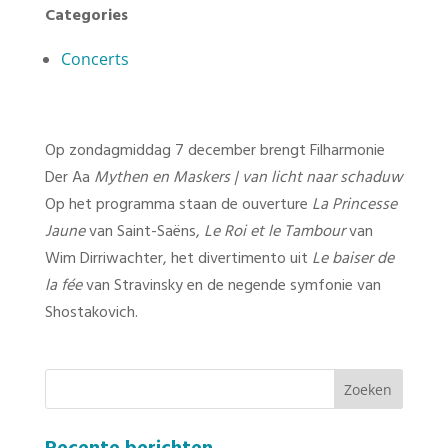
Categories
Concerts
Op zondagmiddag 7 december brengt Filharmonie
Der Aa
Mythen en Maskers | van licht naar schaduw
Op het programma staan de ouverture
La Princesse
Jaune
van Saint-Saëns,
Le Roi et le Tambour
van
Wim Dirriwachter, het divertimento uit
Le baiser de
la fée
van Stravinsky en de negende symfonie van
Shostakovich.