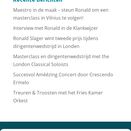
Recente berichten
Maestro in de maak – steun Ronald om een
masterclass in Vilnius te volgen!
Interview met Ronald in de Klankwijzer
Ronald Slager wint tweede prijs tijdens
dirigentenwedstrijd in Londen
Masterclass en dirigentenwedstrijd met the
London Classical Soloists
Succesvol Améézing Concert door Crescendo
Ermelo
Treuren & Troosten met het Fries Kamer
Orkest