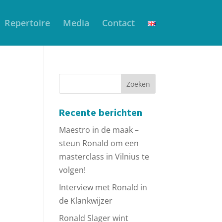
Repertoire
Media
Contact
Recente berichten
Maestro in de maak –
steun Ronald om een
masterclass in Vilnius te
volgen!
Interview met Ronald in
de Klankwijzer
Ronald Slager wint