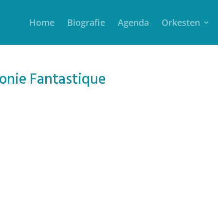
Home
Biografie
Agenda
Orkesten
onie Fantastique