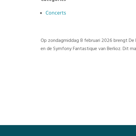
Concerts
Op zondagmiddag 8 februari 2026 brengt De Ni
en de Symfony Fantastique van Berlioz. Dit mag