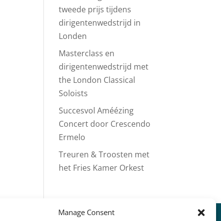
tweede prijs tijdens
dirigentenwedstrijd in
Londen
Masterclass en
dirigentenwedstrijd met
the London Classical
Soloists
Succesvol Améézing
Concert door Crescendo
Ermelo
Treuren & Troosten met
het Fries Kamer Orkest
Manage Consent